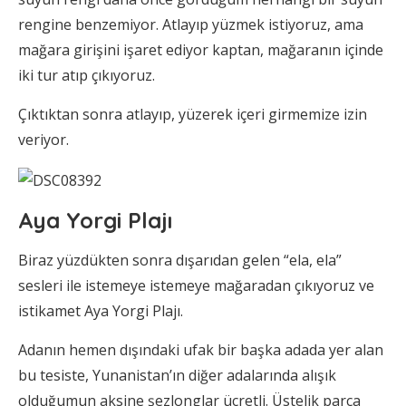
rengine benzemiyor. Atlayıp yüzmek istiyoruz, ama
mağara girişini işaret ediyor kaptan, mağaranın içinde
iki tur atıp çıkıyoruz.
Çıktıktan sonra atlayıp, yüzerek içeri girmemize izin
veriyor.
Aya Yorgi Plajı
Biraz yüzdükten sonra dışarıdan gelen “ela, ela”
sesleri ile istemeye istemeye mağaradan çıkıyoruz ve
istikamet Aya Yorgi Plajı.
Adanın hemen dışındaki ufak bir başka adada yer alan
bu tesiste, Yunanistan’ın diğer adalarında alışık
olduğumun aksine şezlonglar ücretli. Üstelik parça