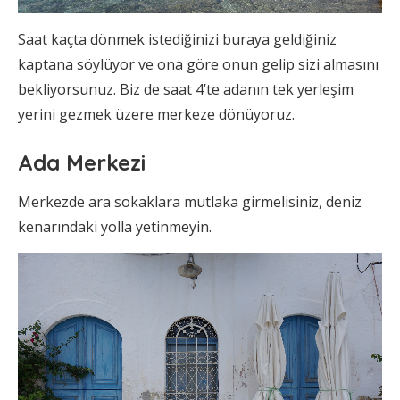
Saat kaçta dönmek istediğinizi buraya geldiğiniz
kaptana söylüyor ve ona göre onun gelip sizi almasını
bekliyorsunuz. Biz de saat 4’te adanın tek yerleşim
yerini gezmek üzere merkeze dönüyoruz.
Ada Merkezi
Merkezde ara sokaklara mutlaka girmelisiniz, deniz
kenarındaki yolla yetinmeyin.