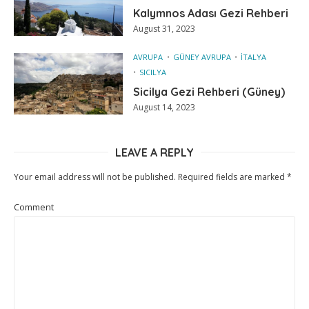
Kalymnos Adası Gezi Rehberi
August 31, 2023
AVRUPA
GÜNEY AVRUPA
İTALYA
SICILYA
Sicilya Gezi Rehberi (Güney)
August 14, 2023
LEAVE A REPLY
Your email address will not be published.
Required fields are marked
*
Comment