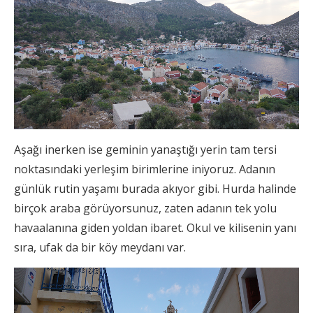
Aşağı inerken ise geminin yanaştığı yerin tam tersi
noktasındaki yerleşim birimlerine iniyoruz. Adanın
günlük rutin yaşamı burada akıyor gibi. Hurda halinde
birçok araba görüyorsunuz, zaten adanın tek yolu
havaalanına giden yoldan ibaret. Okul ve kilisenin yanı
sıra, ufak da bir köy meydanı var.