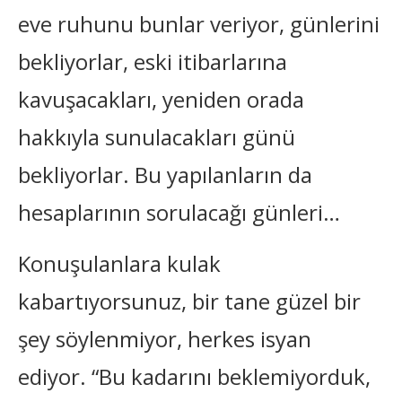
eve ruhunu bunlar veriyor, günlerini
bekliyorlar, eski itibarlarına
kavuşacakları, yeniden orada
hakkıyla sunulacakları günü
bekliyorlar. Bu yapılanların da
hesaplarının sorulacağı günleri…
Konuşulanlara kulak
kabartıyorsunuz, bir tane güzel bir
şey söylenmiyor, herkes isyan
ediyor. “Bu kadarını beklemiyorduk,