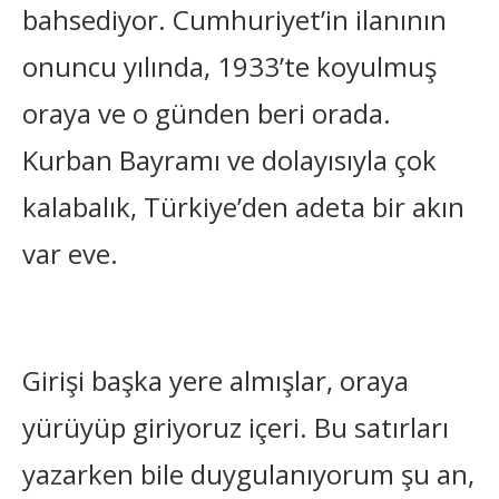
bahsediyor. Cumhuriyet’in ilanının
onuncu yılında, 1933’te koyulmuş
oraya ve o günden beri orada.
Kurban Bayramı ve dolayısıyla çok
kalabalık, Türkiye’den adeta bir akın
var eve.
Girişi başka yere almışlar, oraya
yürüyüp giriyoruz içeri. Bu satırları
yazarken bile duygulanıyorum şu an,