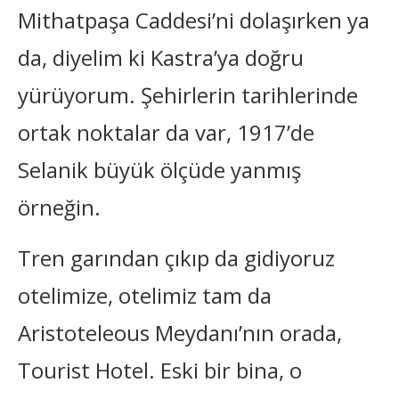
Mithatpaşa Caddesi’ni dolaşırken ya
da, diyelim ki Kastra’ya doğru
yürüyorum. Şehirlerin tarihlerinde
ortak noktalar da var, 1917’de
Selanik büyük ölçüde yanmış
örneğin.
Tren garından çıkıp da gidiyoruz
otelimize, otelimiz tam da
Aristoteleous Meydanı’nın orada,
Tourist Hotel. Eski bir bina, o