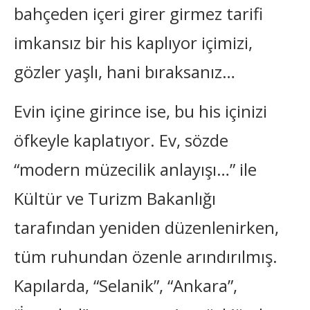
bahçeden içeri girer girmez tarifi
imkansız bir his kaplıyor içimizi,
gözler yaşlı, hani bıraksanız…
Evin içine girince ise, bu his içinizi
öfkeyle kaplatıyor. Ev, sözde
“modern müzecilik anlayışı…” ile
Kültür ve Turizm Bakanlığı
tarafından yeniden düzenlenirken,
tüm ruhundan özenle arındırılmış.
Kapılarda, “Selanik”, “Ankara”,