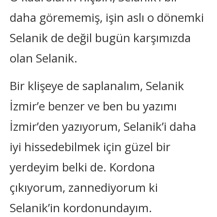
daha görememiş, işin aslı o dönemki
Selanik de değil bugün karşımızda
olan Selanik.
Bir klişeye de saplanalım, Selanik
İzmir’e benzer ve ben bu yazımı
İzmir’den yazıyorum, Selanik’i daha
iyi hissedebilmek için güzel bir
yerdeyim belki de. Kordona
çıkıyorum, zannediyorum ki
Selanik’in kordonundayım.