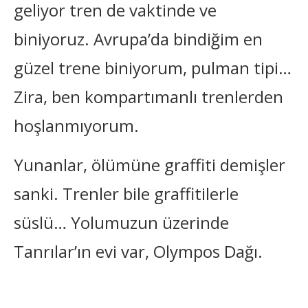
geliyor tren de vaktinde ve
biniyoruz. Avrupa’da bindiğim en
güzel trene biniyorum, pulman tipi…
Zira, ben kompartımanlı trenlerden
hoşlanmıyorum.
Yunanlar, ölümüne graffiti demişler
sanki. Trenler bile graffitilerle
süslü… Yolumuzun üzerinde
Tanrılar’ın evi var, Olympos Dağı.