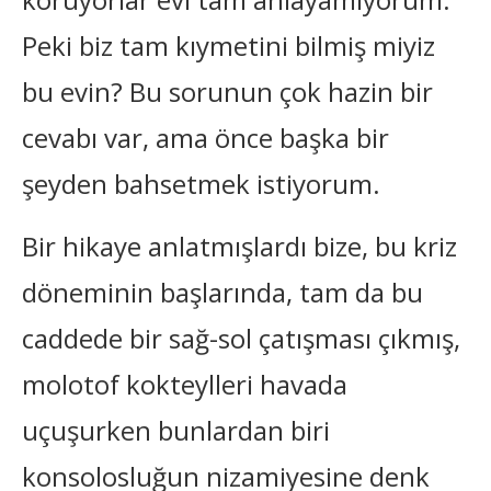
Peki biz tam kıymetini bilmiş miyiz
bu evin? Bu sorunun çok hazin bir
cevabı var, ama önce başka bir
şeyden bahsetmek istiyorum.
Bir hikaye anlatmışlardı bize, bu kriz
döneminin başlarında, tam da bu
caddede bir sağ-sol çatışması çıkmış,
molotof kokteylleri havada
uçuşurken bunlardan biri
konsolosluğun nizamiyesine denk