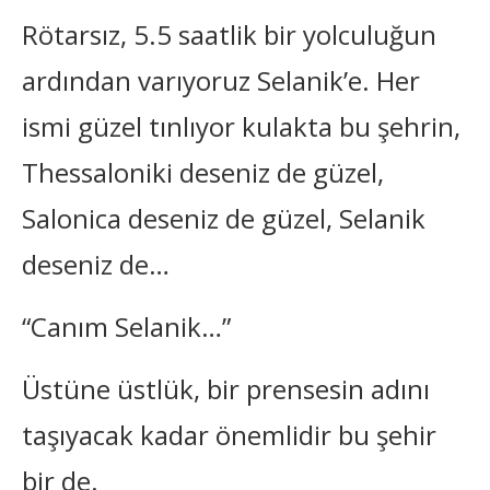
Rötarsız, 5.5 saatlik bir yolculuğun
ardından varıyoruz Selanik’e. Her
ismi güzel tınlıyor kulakta bu şehrin,
Thessaloniki deseniz de güzel,
Salonica deseniz de güzel, Selanik
deseniz de…
“Canım Selanik…”
Üstüne üstlük, bir prensesin adını
taşıyacak kadar önemlidir bu şehir
bir de.