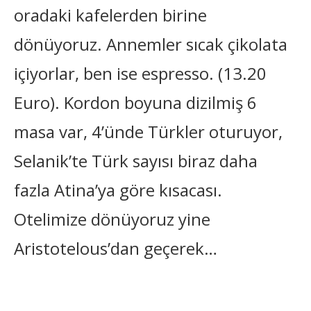
oradaki kafelerden birine
dönüyoruz. Annemler sıcak çikolata
içiyorlar, ben ise espresso. (13.20
Euro). Kordon boyuna dizilmiş 6
masa var, 4’ünde Türkler oturuyor,
Selanik’te Türk sayısı biraz daha
fazla Atina’ya göre kısacası.
Otelimize dönüyoruz yine
Aristotelous’dan geçerek…