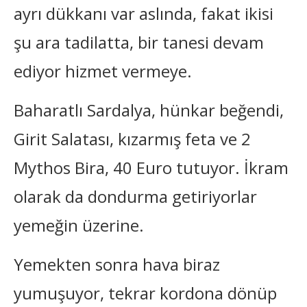
ayrı dükkanı var aslında, fakat ikisi
şu ara tadilatta, bir tanesi devam
ediyor hizmet vermeye.
Baharatlı Sardalya, hünkar beğendi,
Girit Salatası, kızarmış feta ve 2
Mythos Bira, 40 Euro tutuyor. İkram
olarak da dondurma getiriyorlar
yemeğin üzerine.
Yemekten sonra hava biraz
yumuşuyor, tekrar kordona dönüp