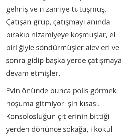
gelmiş ve nizamiye tutuşmuş.
Çatışan grup, çatışmayı anında
bırakıp nizamiyeye koşmuşlar, el
birliğiyle söndürmüşler alevleri ve
sonra gidip başka yerde çatışmaya
devam etmişler.
Evin önünde bunca polis görmek
hoşuma gitmiyor işin kısası.
Konsolosluğun çitlerinin bittiği
yerden dönünce sokağa, ilkokul