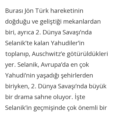
Burası Jön Türk hareketinin
doğduğu ve geliştiği mekanlardan
biri, ayrıca 2. Dünya Savaşı’nda
Selanik’te kalan Yahudiler’in
toplanıp, Auschwitz’e götürüldükleri
yer. Selanik, Avrupa’da en çok
Yahudi’nin yaşadığı şehirlerden
biriyken, 2. Dünya Savaşı’nda büyük
bir drama sahne oluyor. İşte
Selanik’in geçmişinde çok önemli bir