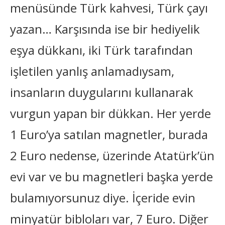
menüsünde Türk kahvesi, Türk çayı
yazan… Karşısında ise bir hediyelik
eşya dükkanı, iki Türk tarafından
işletilen yanlış anlamadıysam,
insanların duygularını kullanarak
vurgun yapan bir dükkan. Her yerde
1 Euro’ya satılan magnetler, burada
2 Euro nedense, üzerinde Atatürk’ün
evi var ve bu magnetleri başka yerde
bulamıyorsunuz diye. İçeride evin
minyatür bibloları var, 7 Euro. Diğer