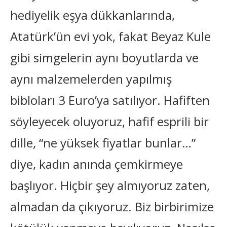
hediyelik eşya dükkanlarında,
Atatürk’ün evi yok, fakat Beyaz Kule
gibi simgelerin aynı boyutlarda ve
aynı malzemelerden yapılmış
bibloları 3 Euro’ya satılıyor. Hafiften
söyleyecek oluyoruz, hafif esprili bir
dille, “ne yüksek fiyatlar bunlar…”
diye, kadın anında çemkirmeye
başlıyor. Hiçbir şey almıyoruz zaten,
almadan da çıkıyoruz. Biz birbirimize