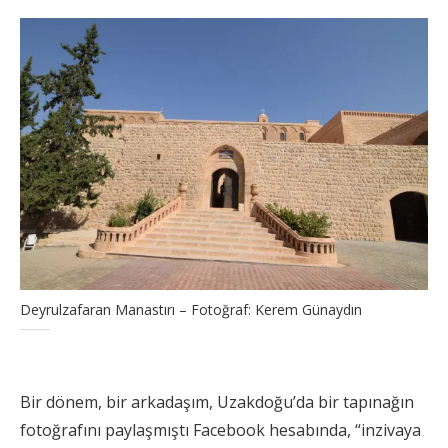
Deyrulzafaran Manastırı – Fotoğraf: Kerem Günaydın
Bir dönem, bir arkadaşım, Uzakdoğu’da bir tapınağın
fotoğrafını paylaşmıştı Facebook hesabında, “inzivaya