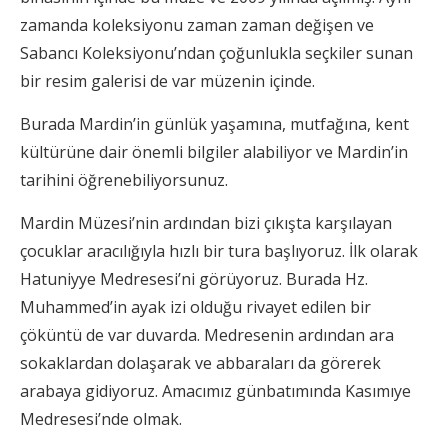
zamanda koleksiyonu zaman zaman değişen ve
Sabancı Koleksiyonu’ndan çoğunlukla seçkiler sunan
bir resim galerisi de var müzenin içinde.
Burada Mardin’in günlük yaşamına, mutfağına, kent
kültürüne dair önemli bilgiler alabiliyor ve Mardin’in
tarihini öğrenebiliyorsunuz.
Mardin Müzesi’nin ardından bizi çıkışta karşılayan
çocuklar aracılığıyla hızlı bir tura başlıyoruz. İlk olarak
Hatuniyye Medresesi’ni görüyoruz. Burada Hz.
Muhammed’in ayak izi olduğu rivayet edilen bir
çöküntü de var duvarda. Medresenin ardından ara
sokaklardan dolaşarak ve abbaraları da görerek
arabaya gidiyoruz. Amacımız günbatımında Kasımıye
Medresesi’nde olmak.