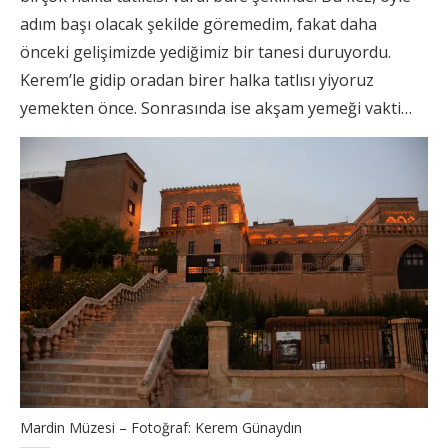
adım başı olacak şekilde göremedim, fakat daha
önceki gelişimizde yediğimiz bir tanesi duruyordu.
Kerem’le gidip oradan birer halka tatlısı yiyoruz
yemekten önce. Sonrasında ise akşam yemeği vakti…
Mardin Müzesi – Fotoğraf: Kerem Günaydın