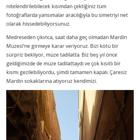
nitelendirilebilecek kısımdan çektiğiniz tüm
fotoğraflarda yansımalar aracılığıyla bu simetriyi net
olarak hissedebiliyorsunuz.
Medreseden çıkınca, saat daha geç olmadan Mardin
Müzesi’ne girmeye karar veriyoruz. Bizi kötü bir
sürpriz bekliyor, müze tadilatta. Biz beş yıl önce
geldiğimizde de müze tadilattaydı ve çok kısıtlı bir
kısmı gezilebiliyordu, şimdi tamamen kapalı. Çaresiz
Mardin sokaklarına atıyoruz kendimizi.