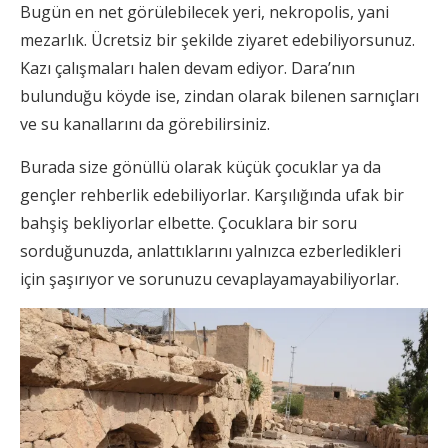
Bugün en net görülebilecek yeri, nekropolis, yani
mezarlık. Ücretsiz bir şekilde ziyaret edebiliyorsunuz.
Kazı çalışmaları halen devam ediyor. Dara’nın
bulunduğu köyde ise, zindan olarak bilenen sarnıçları
ve su kanallarını da görebilirsiniz.
Burada size gönüllü olarak küçük çocuklar ya da
gençler rehberlik edebiliyorlar. Karşılığında ufak bir
bahşiş bekliyorlar elbette. Çocuklara bir soru
sorduğunuzda, anlattıklarını yalnızca ezberledikleri
için şaşırıyor ve sorunuzu cevaplayamayabiliyorlar.