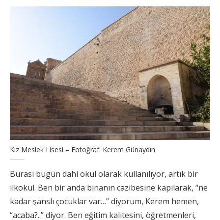
Kız Meslek Lisesi – Fotoğraf: Kerem Günaydın
Burası bugün dahi okul olarak kullanılıyor, artık bir
ilkokul. Ben bir anda binanın cazibesine kapılarak, “ne
kadar şanslı çocuklar var…” diyorum, Kerem hemen,
“acaba?..” diyor. Ben eğitim kalitesini, öğretmenleri,