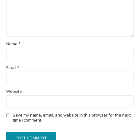
Name
*
Email
*
Website
Save my name, email, and website in this browser for the next
time I comment.