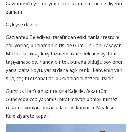
Gaziantep’teyiz, ne yemekten kısmanın, ne de diyetin
zamanı.
Öyleyse devam…
Gaziantep Belediyesi tarafından eski hanlar restore
ediliyorlar, bunlardan birisi de Gümrük Han. Yaşayan
Müze olarak açılmış hizmete, ismindeki iddiayı tam
taşıyamasa da, handa bir tek burada olduğu söylenen
yarısı daha koyu, yarısı daha açık renkli kahvenin yanı
sıra, çeşitli el sanatları dükkanlarını gezebilirsiniz.
Gümrük Han’dan sonra sıra Kale’de, fakat tüm
Güneydoğu’da yakamızı bırakmayan bitmek bilmez
restorasyonlar, burada da çaldı kapımızı. Maalesef
Kale ziyarete kapalı.