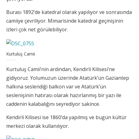
Burası 1892’de katedral olarak yapılıyor ve sonrasında
camiiye çevriliyor. Mimarisinde katedral geçmişinin
izleri çok net görülebiliyor.
Kurtuluş Camii
Kurtuluş Camii’nin ardından, Kendirli Kilisesi’ne
gidiyoruz. Yolumuzun üzerinde Atatürk’ün Gaziantep
halkına seslendiği balkon var ve Atatürk’ün
seslenişinin hatırası olarak hazırlanmış bir yazı ile
caddenin kalabalığını seyrediyor sakince.
Kendirli Kilisesi ise 1860’da yapılmış ve bugün kültür
merkezi olarak kullanılıyor.