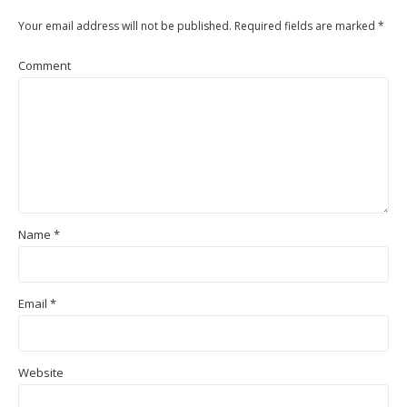
Your email address will not be published.
Required fields are marked
*
Comment
Name
*
Email
*
Website