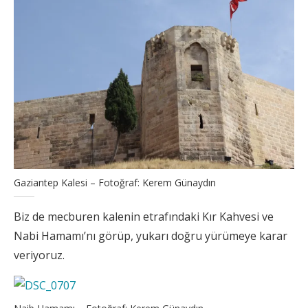
Gaziantep Kalesi – Fotoğraf: Kerem Günaydın
Biz de mecburen kalenin etrafındaki Kır Kahvesi ve
Nabi Hamamı’nı görüp, yukarı doğru yürümeye karar
veriyoruz.