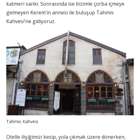
katmeri sanki. Sonrasında ise bizimle çorba içmeye
gelmeyen Kerem’in annesi ile buluşup Tahmis
Kahvesi’ne gidiyoruz.
Tahmis Kahvesi
Otelle ilişiğimizi kesip, yola çıkmak üzere dönerken,